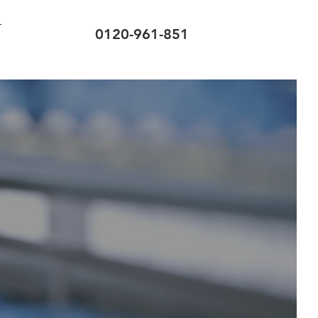
0120-961-851