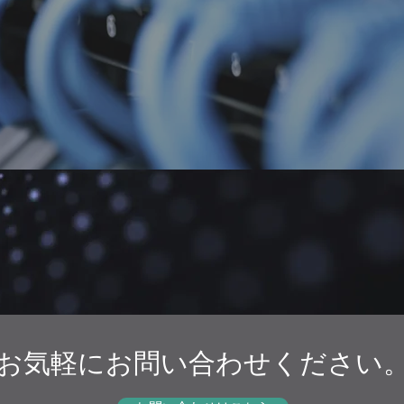
技術
豊富な経験
コスト
​お気軽にお問い合わせください