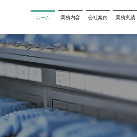
ホーム
業務内容
会社案内
業務実績