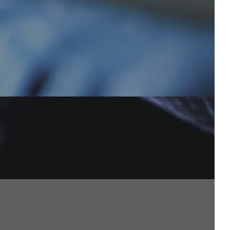
パフォーマンス
。