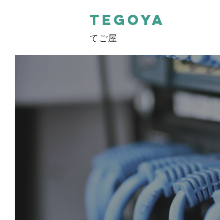
TEGOYA
てご屋